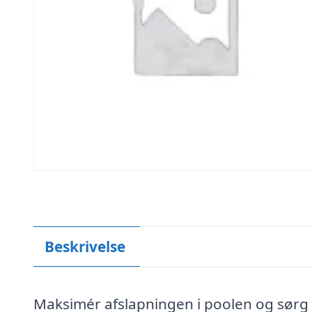
Beskrivelse
Maksimér afslapningen i poolen og sørg