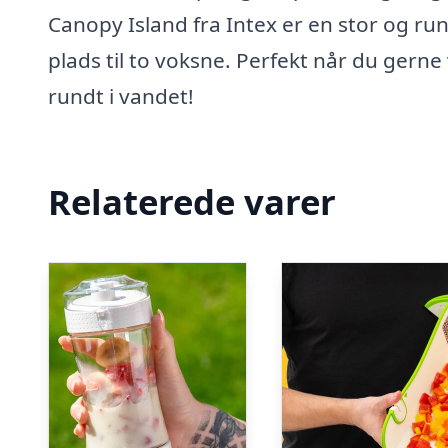
Canopy Island fra Intex er en stor og r
plads til to voksne. Perfekt når du gerne 
rundt i vandet!
Relaterede varer