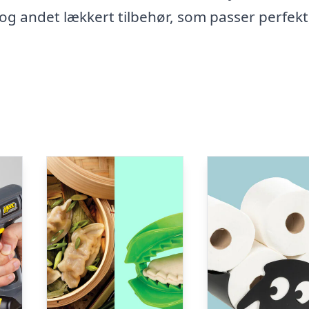
og andet lækkert tilbehør, som passer perfekt