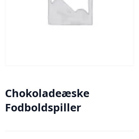
Chokoladeæske
Fodboldspiller