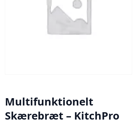
Multifunktionelt
Skærebræt – KitchPro