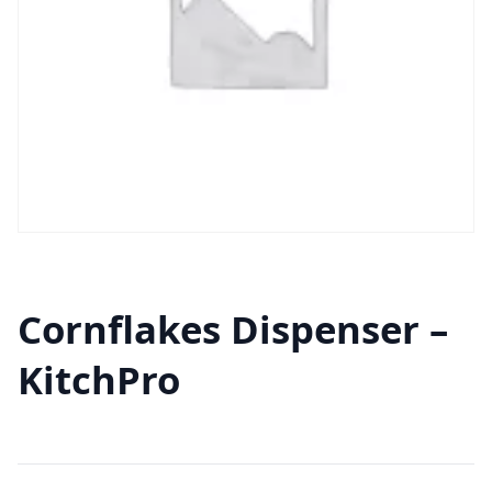
Cornflakes Dispenser –
KitchPro