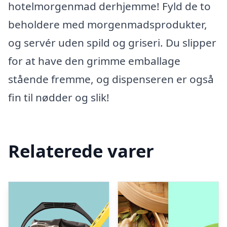
hotelmorgenmad derhjemme! Fyld de to
beholdere med morgenmadsprodukter,
og servér uden spild og griseri. Du slipper
for at have den grimme emballage
stående fremme, og dispenseren er også
fin til nødder og slik!
Relaterede varer