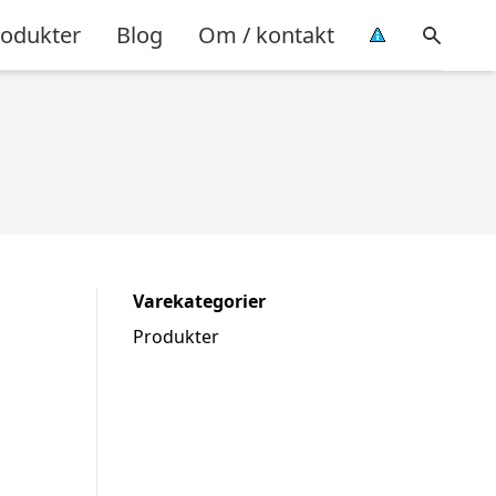
rodukter
Blog
Om / kontakt
Varekategorier
Produkter