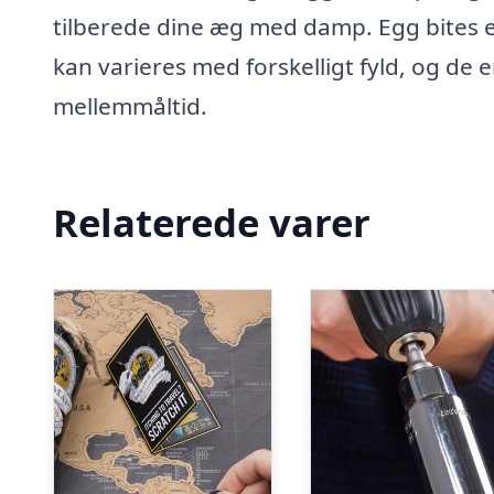
tilberede dine æg med damp. Egg bites e
kan varieres med forskelligt fyld, og de 
mellemmåltid.
Relaterede varer