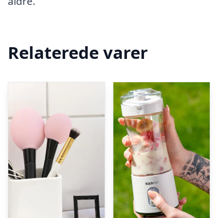
aldre.
Relaterede varer