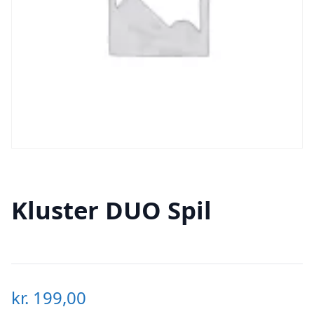
Kluster DUO Spil
kr.
199,00