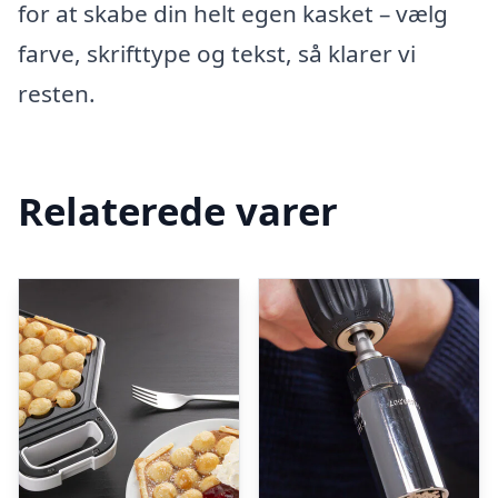
for at skabe din helt egen kasket – vælg
farve, skrifttype og tekst, så klarer vi
resten.
Relaterede varer