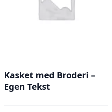
Kasket med Broderi –
Egen Tekst