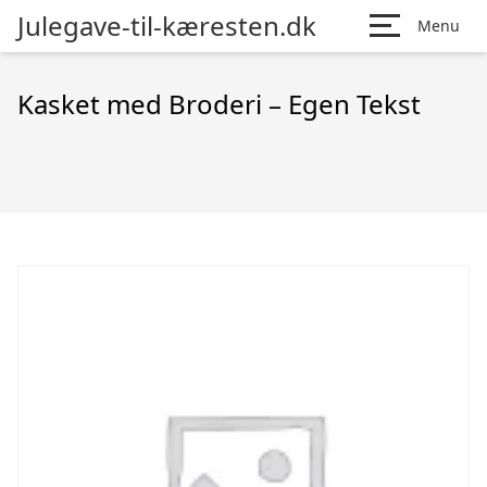
Julegave-til-kæresten.dk
Menu
Kasket med Broderi – Egen Tekst