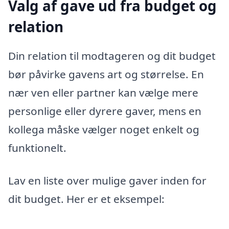
Valg af gave ud fra budget og
relation
Din relation til modtageren og dit budget
bør påvirke gavens art og størrelse. En
nær ven eller partner kan vælge mere
personlige eller dyrere gaver, mens en
kollega måske vælger noget enkelt og
funktionelt.
Lav en liste over mulige gaver inden for
dit budget. Her er et eksempel: