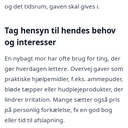
og det tidsrum, gaven skal gives i.
Tag hensyn til hendes behov
og interesser
En nybagt mor har ofte brug for ting, der
gør hverdagen lettere. Overvej gaver som
praktiske hjælpemidler, f.eks. ammepuder,
bløde tæpper eller hudplejeprodukter, der
lindrer irritation. Mange sætter også pris
på personlig forkælelse, fx en god bog
eller tid til afslapning.