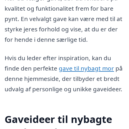
kvalitet og funktionalitet frem for bare
pynt. En velvalgt gave kan være med til at
styrke jeres forhold og vise, at du er der
for hende i denne særlige tid.
Hvis du leder efter inspiration, kan du
finde den perfekte
gave til nybagt mor
på
denne hjemmeside, der tilbyder et bredt
udvalg af personlige og unikke gaveideer.
Gaveideer til nybagte