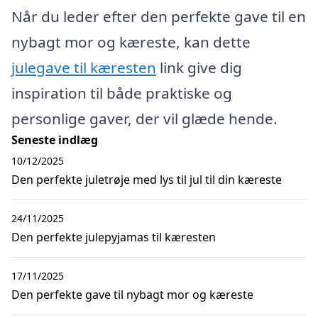
Når du leder efter den perfekte gave til en
nybagt mor og kæreste, kan dette
julegave til kæresten
link give dig
inspiration til både praktiske og
personlige gaver, der vil glæde hende.
Seneste indlæg
10/12/2025
Den perfekte juletrøje med lys til jul til din kæreste
24/11/2025
Den perfekte julepyjamas til kæresten
17/11/2025
Den perfekte gave til nybagt mor og kæreste