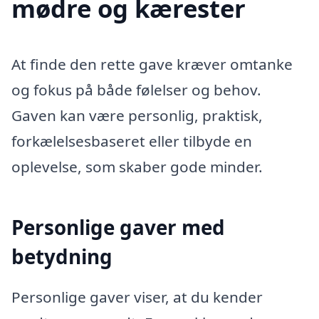
mødre og kærester
At finde den rette gave kræver omtanke
og fokus på både følelser og behov.
Gaven kan være personlig, praktisk,
forkælelsesbaseret eller tilbyde en
oplevelse, som skaber gode minder.
Personlige gaver med
betydning
Personlige gaver viser, at du kender