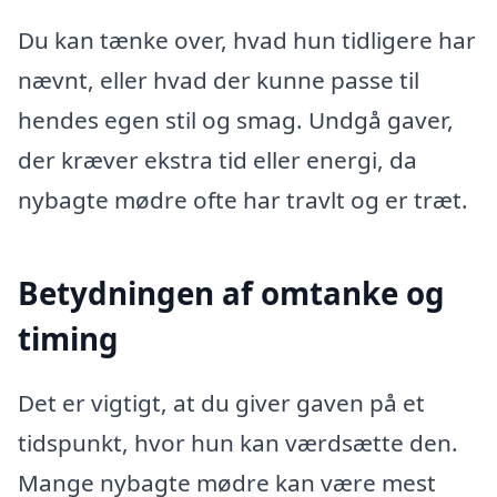
Du kan tænke over, hvad hun tidligere har
nævnt, eller hvad der kunne passe til
hendes egen stil og smag. Undgå gaver,
der kræver ekstra tid eller energi, da
nybagte mødre ofte har travlt og er træt.
Betydningen af omtanke og
timing
Det er vigtigt, at du giver gaven på et
tidspunkt, hvor hun kan værdsætte den.
Mange nybagte mødre kan være mest