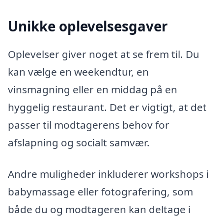
Unikke oplevelsesgaver
Oplevelser giver noget at se frem til. Du
kan vælge en weekendtur, en
vinsmagning eller en middag på en
hyggelig restaurant. Det er vigtigt, at det
passer til modtagerens behov for
afslapning og socialt samvær.
Andre muligheder inkluderer workshops i
babymassage eller fotografering, som
både du og modtageren kan deltage i