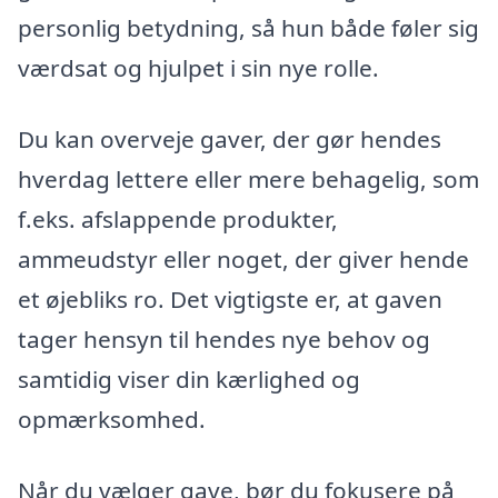
personlig betydning, så hun både føler sig
værdsat og hjulpet i sin nye rolle.
Du kan overveje gaver, der gør hendes
hverdag lettere eller mere behagelig, som
f.eks. afslappende produkter,
ammeudstyr eller noget, der giver hende
et øjebliks ro. Det vigtigste er, at gaven
tager hensyn til hendes nye behov og
samtidig viser din kærlighed og
opmærksomhed.
Når du vælger gave, bør du fokusere på