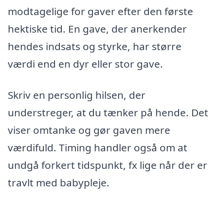
modtagelige for gaver efter den første
hektiske tid. En gave, der anerkender
hendes indsats og styrke, har større
værdi end en dyr eller stor gave.
Skriv en personlig hilsen, der
understreger, at du tænker på hende. Det
viser omtanke og gør gaven mere
værdifuld. Timing handler også om at
undgå forkert tidspunkt, fx lige når der er
travlt med babypleje.