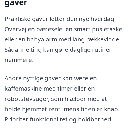
gaver
Praktiske gaver letter den nye hverdag.
Overvej en bæresele, en smart pusletaske
eller en babyalarm med lang rækkevidde.
Sådanne ting kan gøre daglige rutiner
nemmere.
Andre nyttige gaver kan være en
kaffemaskine med timer eller en
robotstøvsuger, som hjælper med at
holde hjemmet rent, mens tiden er knap.
Prioriter funktionalitet og holdbarhed.