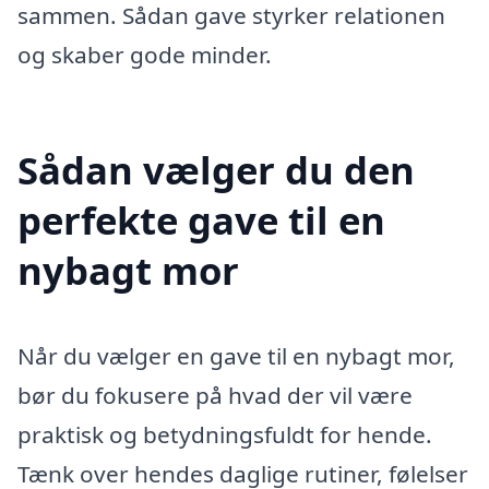
sammen. Sådan gave styrker relationen
og skaber gode minder.
Sådan vælger du den
perfekte gave til en
nybagt mor
Når du vælger en gave til en nybagt mor,
bør du fokusere på hvad der vil være
praktisk og betydningsfuldt for hende.
Tænk over hendes daglige rutiner, følelser