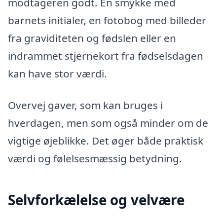
modtageren godt. En smykke med
barnets initialer, en fotobog med billeder
fra graviditeten og fødslen eller en
indrammet stjernekort fra fødselsdagen
kan have stor værdi.
Overvej gaver, som kan bruges i
hverdagen, men som også minder om de
vigtige øjeblikke. Det øger både praktisk
værdi og følelsesmæssig betydning.
Selvforkælelse og velvære