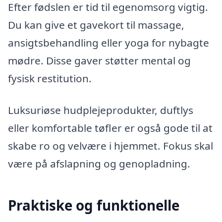
Efter fødslen er tid til egenomsorg vigtig.
Du kan give et gavekort til massage,
ansigtsbehandling eller yoga for nybagte
mødre. Disse gaver støtter mental og
fysisk restitution.
Luksuriøse hudplejeprodukter, duftlys
eller komfortable tøfler er også gode til at
skabe ro og velvære i hjemmet. Fokus skal
være på afslapning og genopladning.
Praktiske og funktionelle