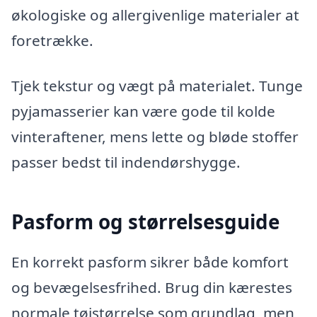
økologiske og allergivenlige materialer at
foretrække.
Tjek tekstur og vægt på materialet. Tunge
pyjamasserier kan være gode til kolde
vinteraftener, mens lette og bløde stoffer
passer bedst til indendørshygge.
Pasform og størrelsesguide
En korrekt pasform sikrer både komfort
og bevægelsesfrihed. Brug din kærestes
normale tøjstørrelse som grundlag, men