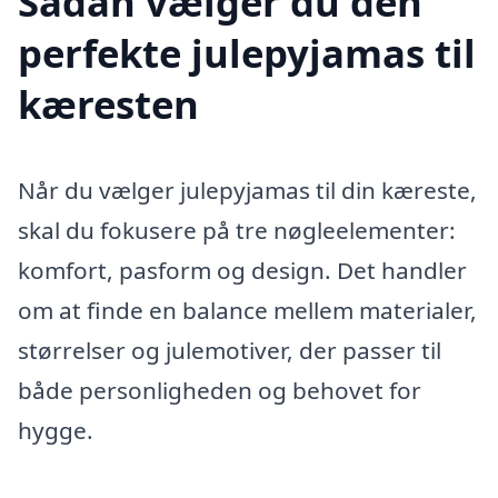
Sådan vælger du den
perfekte julepyjamas til
kæresten
Når du vælger julepyjamas til din kæreste,
skal du fokusere på tre nøgleelementer:
komfort, pasform og design. Det handler
om at finde en balance mellem materialer,
størrelser og julemotiver, der passer til
både personligheden og behovet for
hygge.