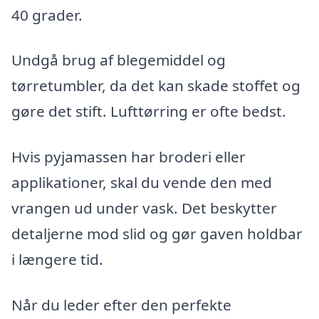
40 grader.
Undgå brug af blegemiddel og
tørretumbler, da det kan skade stoffet og
gøre det stift. Lufttørring er ofte bedst.
Hvis pyjamassen har broderi eller
applikationer, skal du vende den med
vrangen ud under vask. Det beskytter
detaljerne mod slid og gør gaven holdbar
i længere tid.
Når du leder efter den perfekte