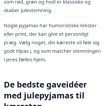
som rød, grøn og hvid er klassiske og
skaber julestemning.
Nogle pyjamas har humoristiske tekster
eller print, der kan give et personligt
præg. Vælg noget, din kæreste vil føle sig
godt tilpas i, og som matcher stemningen
i jeres fælles hjem.
De bedste gaveidéer
med julepyjamas til