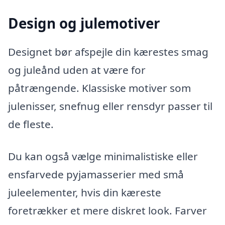
Design og julemotiver
Designet bør afspejle din kærestes smag
og juleånd uden at være for
påtrængende. Klassiske motiver som
julenisser, snefnug eller rensdyr passer til
de fleste.
Du kan også vælge minimalistiske eller
ensfarvede pyjamasserier med små
juleelementer, hvis din kæreste
foretrækker et mere diskret look. Farver