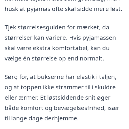
husk at pyjamas ofte skal sidde mere løst.
Tjek størrelsesguiden for mærket, da
størrelser kan variere. Hvis pyjamassen
skal være ekstra komfortabel, kan du
vælge én størrelse op end normalt.
Sørg for, at bukserne har elastik i taljen,
og at toppen ikke strammer til i skuldre
eller ærmer. Et løstsiddende snit øger
både komfort og bevægelsesfrihed, især
til lange dage derhjemme.