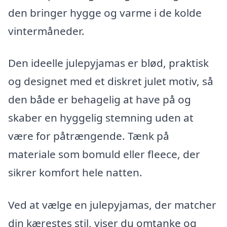
den bringer hygge og varme i de kolde
vintermåneder.
Den ideelle julepyjamas er blød, praktisk
og designet med et diskret julet motiv, så
den både er behagelig at have på og
skaber en hyggelig stemning uden at
være for påtrængende. Tænk på
materiale som bomuld eller fleece, der
sikrer komfort hele natten.
Ved at vælge en julepyjamas, der matcher
din kærestes stil, viser du omtanke og