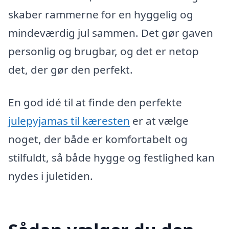
skaber rammerne for en hyggelig og
mindeværdig jul sammen. Det gør gaven
personlig og brugbar, og det er netop
det, der gør den perfekt.
En god idé til at finde den perfekte
julepyjamas til kæresten
er at vælge
noget, der både er komfortabelt og
stilfuldt, så både hygge og festlighed kan
nydes i juletiden.