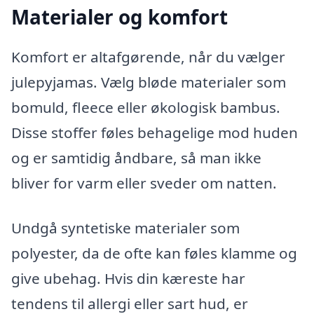
Materialer og komfort
Komfort er altafgørende, når du vælger
julepyjamas. Vælg bløde materialer som
bomuld, fleece eller økologisk bambus.
Disse stoffer føles behagelige mod huden
og er samtidig åndbare, så man ikke
bliver for varm eller sveder om natten.
Undgå syntetiske materialer som
polyester, da de ofte kan føles klamme og
give ubehag. Hvis din kæreste har
tendens til allergi eller sart hud, er