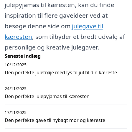
julepyjamas til kæresten, kan du finde
inspiration til flere gaveideer ved at
besøge denne side om
julegave til
kæresten
, som tilbyder et bredt udvalg af
personlige og kreative julegaver.
Seneste indlæg
10/12/2025
Den perfekte juletrøje med lys til jul til din kæreste
24/11/2025
Den perfekte julepyjamas til kæresten
17/11/2025
Den perfekte gave til nybagt mor og kæreste