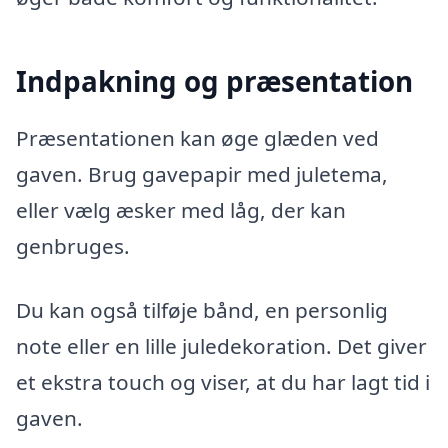
Indpakning og præsentation
Præsentationen kan øge glæden ved
gaven. Brug gavepapir med juletema,
eller vælg æsker med låg, der kan
genbruges.
Du kan også tilføje bånd, en personlig
note eller en lille juledekoration. Det giver
et ekstra touch og viser, at du har lagt tid i
gaven.