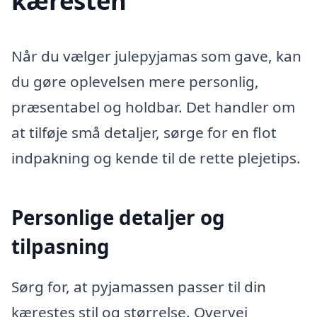
kæresten
Når du vælger julepyjamas som gave, kan
du gøre oplevelsen mere personlig,
præsentabel og holdbar. Det handler om
at tilføje små detaljer, sørge for en flot
indpakning og kende til de rette plejetips.
Personlige detaljer og
tilpasning
Sørg for, at pyjamassen passer til din
kærestes stil og størrelse. Overvej