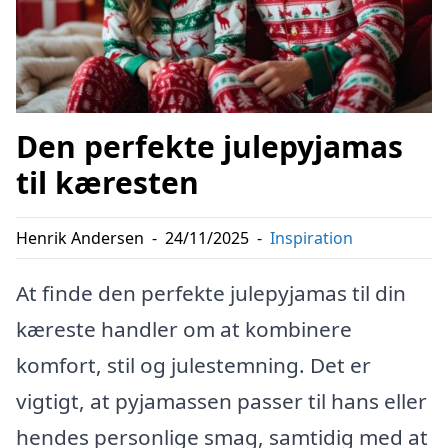
Den perfekte julepyjamas
til kæresten
Henrik Andersen
-
24/11/2025
-
Inspiration
At finde den perfekte julepyjamas til din
kæreste handler om at kombinere
komfort, stil og julestemning. Det er
vigtigt, at pyjamassen passer til hans eller
hendes personlige smag, samtidig med at