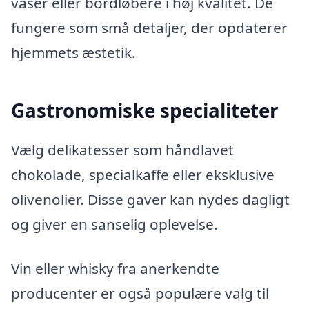
vaser eller bordløbere i høj kvalitet. De
fungere som små detaljer, der opdaterer
hjemmets æstetik.
Gastronomiske specialiteter
Vælg delikatesser som håndlavet
chokolade, specialkaffe eller eksklusive
olivenolier. Disse gaver kan nydes dagligt
og giver en sanselig oplevelse.
Vin eller whisky fra anerkendte
producenter er også populære valg til