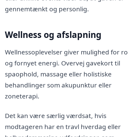
gennemtænkt og personlig.
Wellness og afslapning
Wellnessoplevelser giver mulighed for ro
og fornyet energi. Overvej gavekort til
spaophold, massage eller holistiske
behandlinger som akupunktur eller
zoneterapi.
Det kan være særlig værdsat, hvis
modtageren har en travl hverdag eller