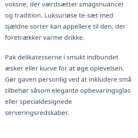
voksne, der værdsætter smagsnuancer
og tradition. Luksuriøse te-sæt med
sjældne sorter kan appellere til den, der
foretrækker varme drikke.
Pak delikatesserne i smukt indbundet
æsker eller kurve for at øge oplevelsen.
Gør gaven personlig ved at inkludere små
tilbehør såsom elegante opbevaringsglas
eller specialdesignede
serveringsredskaber.