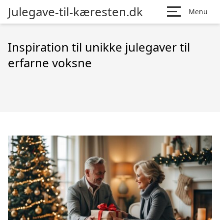
Julegave-til-kæresten.dk
Menu
Inspiration til unikke julegaver til
erfarne voksne