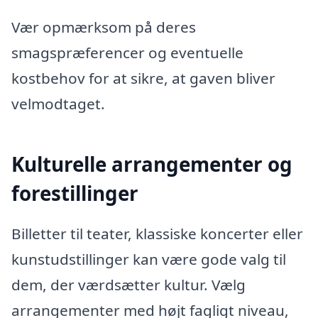
Vær opmærksom på deres
smagspræferencer og eventuelle
kostbehov for at sikre, at gaven bliver
velmodtaget.
Kulturelle arrangementer og
forestillinger
Billetter til teater, klassiske koncerter eller
kunstudstillinger kan være gode valg til
dem, der værdsætter kultur. Vælg
arrangementer med højt fagligt niveau,