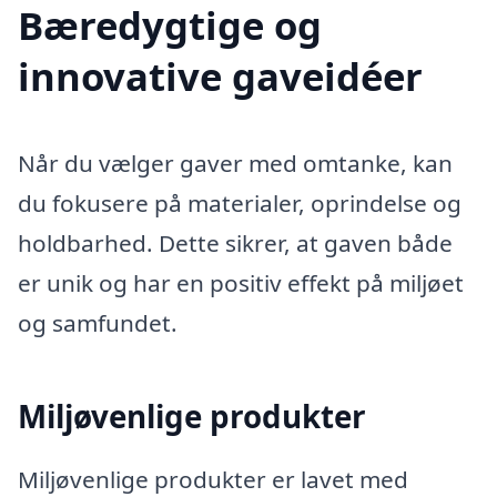
Bæredygtige og
innovative gaveidéer
Når du vælger gaver med omtanke, kan
du fokusere på materialer, oprindelse og
holdbarhed. Dette sikrer, at gaven både
er unik og har en positiv effekt på miljøet
og samfundet.
Miljøvenlige produkter
Miljøvenlige produkter er lavet med