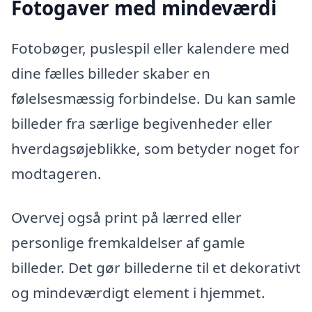
Fotogaver med mindeværdi
Fotobøger, puslespil eller kalendere med
dine fælles billeder skaber en
følelsesmæssig forbindelse. Du kan samle
billeder fra særlige begivenheder eller
hverdagsøjeblikke, som betyder noget for
modtageren.
Overvej også print på lærred eller
personlige fremkaldelser af gamle
billeder. Det gør billederne til et dekorativt
og mindeværdigt element i hjemmet.