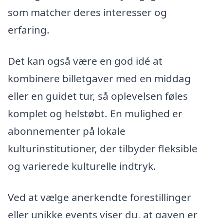
som matcher deres interesser og
erfaring.
Det kan også være en god idé at
kombinere billetgaver med en middag
eller en guidet tur, så oplevelsen føles
komplet og helstøbt. En mulighed er
abonnementer på lokale
kulturinstitutioner, der tilbyder fleksible
og varierede kulturelle indtryk.
Ved at vælge anerkendte forestillinger
eller unikke events viser du, at gaven er