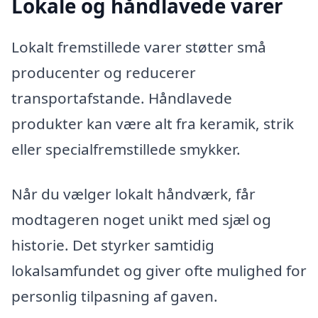
Lokale og håndlavede varer
Lokalt fremstillede varer støtter små
producenter og reducerer
transportafstande. Håndlavede
produkter kan være alt fra keramik, strik
eller specialfremstillede smykker.
Når du vælger lokalt håndværk, får
modtageren noget unikt med sjæl og
historie. Det styrker samtidig
lokalsamfundet og giver ofte mulighed for
personlig tilpasning af gaven.