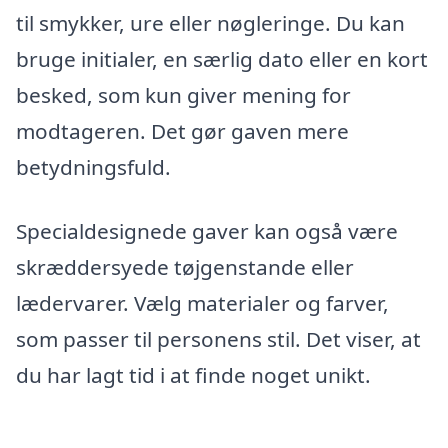
til smykker, ure eller nøgleringe. Du kan
bruge initialer, en særlig dato eller en kort
besked, som kun giver mening for
modtageren. Det gør gaven mere
betydningsfuld.
Specialdesignede gaver kan også være
skræddersyede tøjgenstande eller
lædervarer. Vælg materialer og farver,
som passer til personens stil. Det viser, at
du har lagt tid i at finde noget unikt.