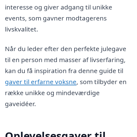
interesse og giver adgang til unikke
events, som gavner modtagerens
livskvalitet.
Når du leder efter den perfekte julegave
til en person med masser af livserfaring,
kan du få inspiration fra denne guide til
gaver til erfarne voksne
, som tilbyder en
række unikke og mindeværdige
gaveidéer.
Oplevelsesgaver til