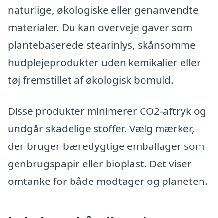
naturlige, økologiske eller genanvendte
materialer. Du kan overveje gaver som
plantebaserede stearinlys, skånsomme
hudplejeprodukter uden kemikalier eller
tøj fremstillet af økologisk bomuld.
Disse produkter minimerer CO2-aftryk og
undgår skadelige stoffer. Vælg mærker,
der bruger bæredygtige emballager som
genbrugspapir eller bioplast. Det viser
omtanke for både modtager og planeten.