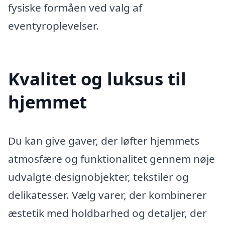
fysiske formåen ved valg af
eventyroplevelser.
Kvalitet og luksus til
hjemmet
Du kan give gaver, der løfter hjemmets
atmosfære og funktionalitet gennem nøje
udvalgte designobjekter, tekstiler og
delikatesser. Vælg varer, der kombinerer
æstetik med holdbarhed og detaljer, der