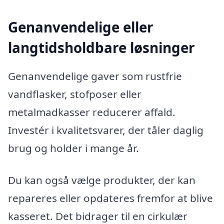
Genanvendelige eller
langtidsholdbare løsninger
Genanvendelige gaver som rustfrie
vandflasker, stofposer eller
metalmadkasser reducerer affald.
Investér i kvalitetsvarer, der tåler daglig
brug og holder i mange år.
Du kan også vælge produkter, der kan
repareres eller opdateres fremfor at blive
kasseret. Det bidrager til en cirkulær