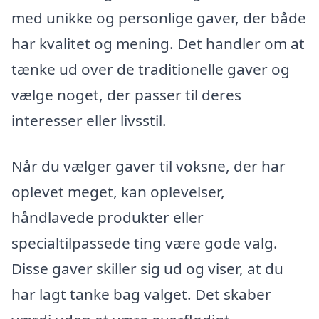
med unikke og personlige gaver, der både
har kvalitet og mening. Det handler om at
tænke ud over de traditionelle gaver og
vælge noget, der passer til deres
interesser eller livsstil.
Når du vælger gaver til voksne, der har
oplevet meget, kan oplevelser,
håndlavede produkter eller
specialtilpassede ting være gode valg.
Disse gaver skiller sig ud og viser, at du
har lagt tanke bag valget. Det skaber