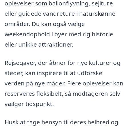
oplevelser som ballonflyvning, sejlture
eller guidede vandreture i naturskønne
områder. Du kan også vælge
weekendophold i byer med rig historie
eller unikke attraktioner.
Rejsegaver, der åbner for nye kulturer og
steder, kan inspirere til at udforske
verden på nye måder. Flere oplevelser kan
reserveres fleksibelt, så modtageren selv
vælger tidspunkt.
Husk at tage hensyn til deres helbred og