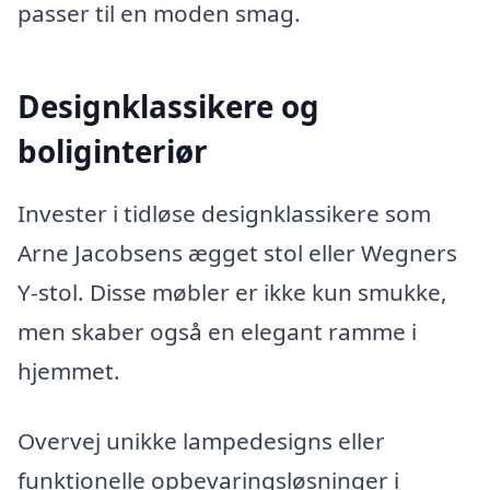
passer til en moden smag.
Designklassikere og
boliginteriør
Invester i tidløse designklassikere som
Arne Jacobsens ægget stol eller Wegners
Y-stol. Disse møbler er ikke kun smukke,
men skaber også en elegant ramme i
hjemmet.
Overvej unikke lampedesigns eller
funktionelle opbevaringsløsninger i