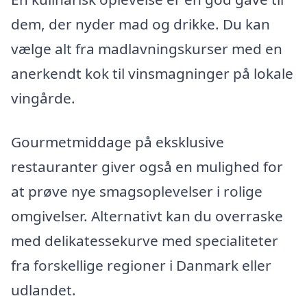
dem, der nyder mad og drikke. Du kan
vælge alt fra madlavningskurser med en
anerkendt kok til vinsmagninger på lokale
vingårde.
Gourmetmiddage på eksklusive
restauranter giver også en mulighed for
at prøve nye smagsoplevelser i rolige
omgivelser. Alternativt kan du overraske
med delikatessekurve med specialiteter
fra forskellige regioner i Danmark eller
udlandet.