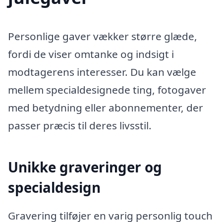
Personlige gaver vækker større glæde,
fordi de viser omtanke og indsigt i
modtagerens interesser. Du kan vælge
mellem specialdesignede ting, fotogaver
med betydning eller abonnementer, der
passer præcis til deres livsstil.
Unikke graveringer og
specialdesign
Gravering tilføjer en varig personlig touch