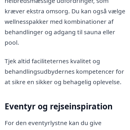
helbredsmæssige udfordringer, som
kræver ekstra omsorg. Du kan også vælge
wellnesspakker med kombinationer af
behandlinger og adgang til sauna eller
pool.
Tjek altid faciliteternes kvalitet og
behandlingsudbydernes kompetencer for
at sikre en sikker og behagelig oplevelse.
Eventyr og rejseinspiration
For den eventyrlystne kan du give