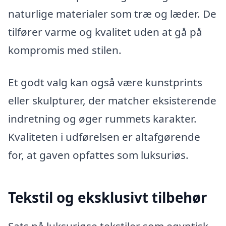
naturlige materialer som træ og læder. De
tilfører varme og kvalitet uden at gå på
kompromis med stilen.
Et godt valg kan også være kunstprints
eller skulpturer, der matcher eksisterende
indretning og øger rummets karakter.
Kvaliteten i udførelsen er altafgørende
for, at gaven opfattes som luksuriøs.
Tekstil og eksklusivt tilbehør