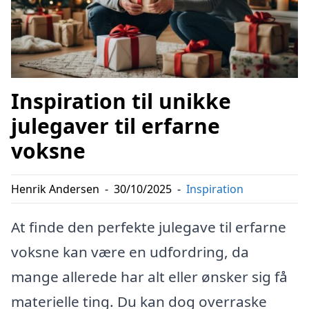
Inspiration til unikke
julegaver til erfarne
voksne
Henrik Andersen
-
30/10/2025
-
Inspiration
At finde den perfekte julegave til erfarne
voksne kan være en udfordring, da
mange allerede har alt eller ønsker sig få
materielle ting. Du kan dog overraske