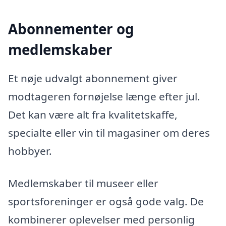
Abonnementer og
medlemskaber
Et nøje udvalgt abonnement giver
modtageren fornøjelse længe efter jul.
Det kan være alt fra kvalitetskaffe,
specialte eller vin til magasiner om deres
hobbyer.
Medlemskaber til museer eller
sportsforeninger er også gode valg. De
kombinerer oplevelser med personlig